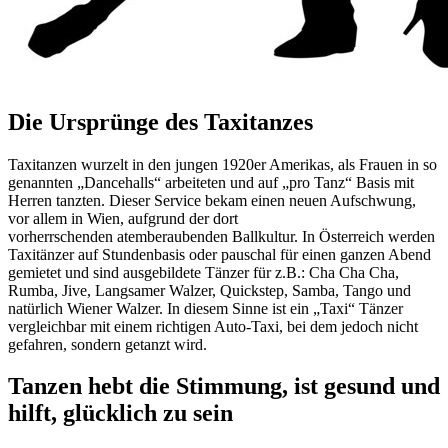
Die Ursprünge des Taxitanzes
Taxitanzen wurzelt in den jungen 1920er Amerikas, als Frauen in so
genannten „Dancehalls“ arbeiteten und auf „pro Tanz“ Basis mit
Herren tanzten. Dieser Service bekam einen neuen Aufschwung,
vor allem in Wien, aufgrund der dort
vorherrschenden atemberaubenden Ballkultur. In Österreich werden
Taxitänzer auf Stundenbasis oder pauschal für einen ganzen Abend
gemietet und sind ausgebildete Tänzer für z.B.: Cha Cha Cha,
Rumba, Jive, Langsamer Walzer, Quickstep, Samba, Tango und
natürlich Wiener Walzer. In diesem Sinne ist ein „Taxi“ Tänzer
vergleichbar mit einem richtigen Auto-Taxi, bei dem jedoch nicht
gefahren, sondern getanzt wird.
Tanzen hebt die Stimmung, ist gesund und
hilft, glücklich zu sein