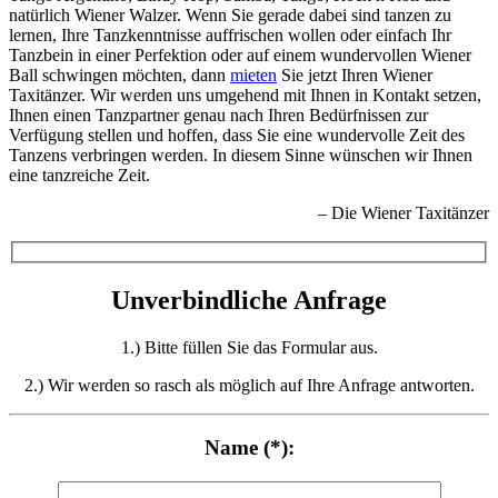
natürlich Wiener Walzer. Wenn Sie gerade dabei sind tanzen zu
lernen, Ihre Tanzkenntnisse auffrischen wollen oder einfach Ihr
Tanzbein in einer Perfektion oder auf einem wundervollen Wiener
Ball schwingen möchten, dann
mieten
Sie jetzt Ihren Wiener
Taxitänzer. Wir werden uns umgehend mit Ihnen in Kontakt setzen,
Ihnen einen Tanzpartner genau nach Ihren Bedürfnissen zur
Verfügung stellen und hoffen, dass Sie eine wundervolle Zeit des
Tanzens verbringen werden. In diesem Sinne wünschen wir Ihnen
eine tanzreiche Zeit.
– Die Wiener Taxitänzer
Unverbindliche Anfrage
1.) Bitte füllen Sie das Formular aus.
2.) Wir werden so rasch als möglich auf Ihre Anfrage antworten.
Name (*):