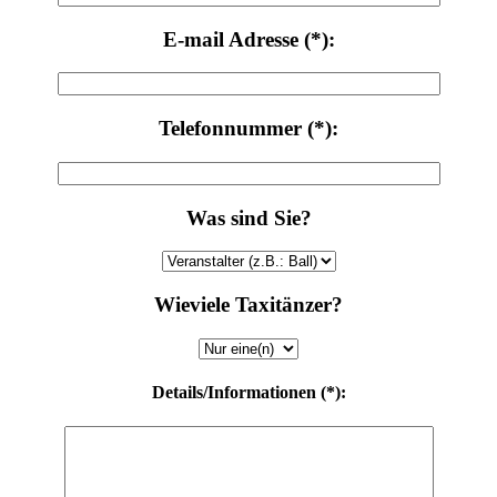
E-mail Adresse (*):
Telefonnummer (*):
Was sind Sie?
Wieviele Taxitänzer?
Details/Informationen (*):