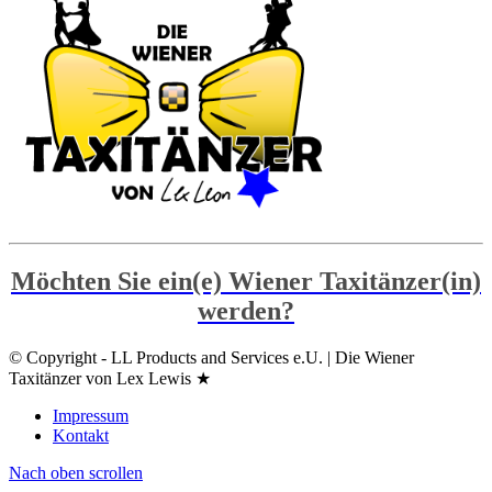
Möchten Sie ein(e) Wiener Taxitänzer(in)
werden?
© Copyright - LL Products and Services e.U. | Die Wiener
Taxitänzer von Lex Lewis ★
Impressum
Kontakt
Nach oben scrollen