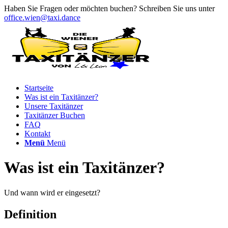
Haben Sie Fragen oder möchten buchen? Schreiben Sie uns unter
office.wien@taxi.dance
Startseite
Was ist ein Taxitänzer?
Unsere Taxitänzer
Taxitänzer Buchen
FAQ
Kontakt
Menü
Menü
Was ist ein Taxitänzer?
Und wann wird er eingesetzt?
Definition