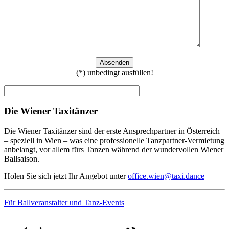
(*) unbedingt ausfüllen!
Die Wiener Taxitänzer
Die Wiener Taxitänzer sind der erste Ansprechpartner in Österreich
– speziell in Wien – was eine professionelle Tanzpartner-Vermietung
anbelangt, vor allem fürs Tanzen während der wundervollen Wiener
Ballsaison.
Holen Sie sich jetzt Ihr Angebot unter
office.wien@taxi.dance
Für Ballveranstalter und Tanz-Events